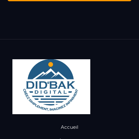
Accueil