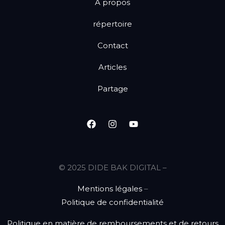
A propos
répertoire
Contact
Articles
Partage
© 2025 DIDE BAK DIGITAL –
Mentions légales
–
Politique de confidentialité
Politique en matière de remboursements et de retours