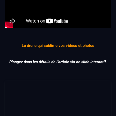
Le drone qui sublime vos vidéos et photos
Plongez dans les détails de l’article via ce slide interactif.