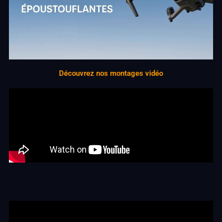
Découvrez nos montages vidéo