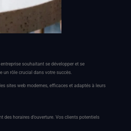
 entreprise souhaitant se développer et se
e un rôle crucial dans votre succès.
es sites web modernes, efficaces et adaptés à leurs
 des horaires d’ouverture. Vos clients potentiels