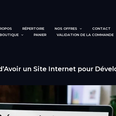
PROPOS
RÉPERTOIRE
NOS OFFRES
CONTACT
BOUTIQUE
PANIER
VALIDATION DE LA COMMANDE
d’Avoir un Site Internet pour Dével