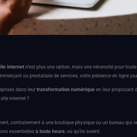
ite internet
n’est plus une option, mais une nécessité pour toute
merçant ou prestataire de services, votre présence en ligne jou
eprises dans leur
transformation numérique
en leur proposant d
site internet ?
oment, contrairement à une boutique physique ou un bureau qui ont
ions essentielles
à toute heure
, où qu’ils soient.