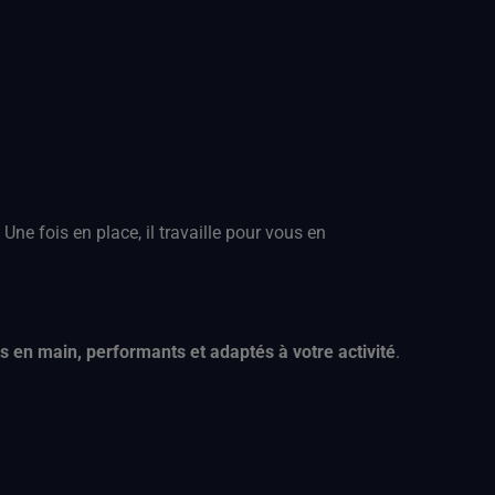
. Une fois en place, il travaille pour vous en
és en main, performants et adaptés à votre activité
.