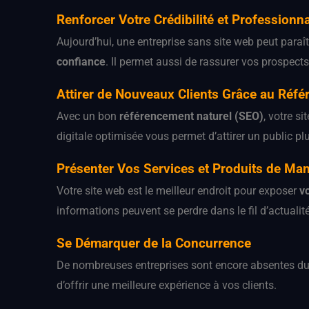
Renforcer Votre Crédibilité et Professionn
Aujourd’hui, une entreprise sans site web peut paraî
confiance
. Il permet aussi de rassurer vos prospect
Attirer de Nouveaux Clients Grâce au Réf
Avec un bon
référencement naturel (SEO)
, votre s
digitale optimisée vous permet d’attirer un public pl
Présenter Vos Services et Produits de Man
Votre site web est le meilleur endroit pour exposer
v
informations peuvent se perdre dans le fil d’actualité
Se Démarquer de la Concurrence
De nombreuses entreprises sont encore absentes du
d’offrir une meilleure expérience à vos clients.