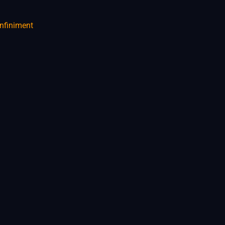
nfiniment